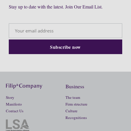
Stay up to date with the latest. Join Our Email List.
Business
Story
The team
Manifesto
Firm structure
Contact Us
Culture
Recognitions