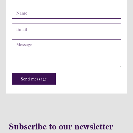
Send message
Subscribe to our newsletter