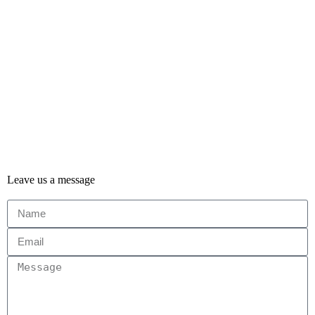
Leave us a message