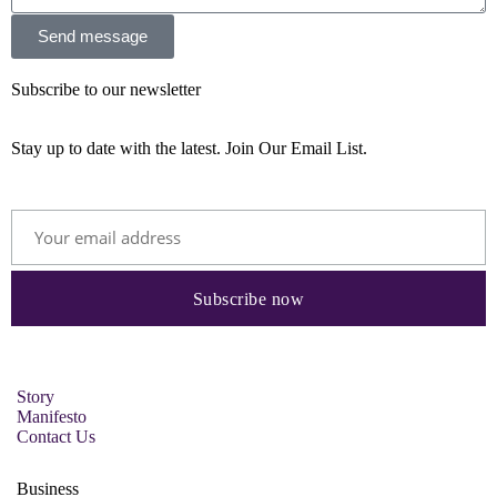
Send message
Subscribe to our newsletter
Stay up to date with the latest. Join Our Email List.
Story
Manifesto
Contact Us
Business