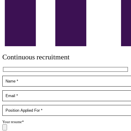
Continuous recruitment
Your resume*