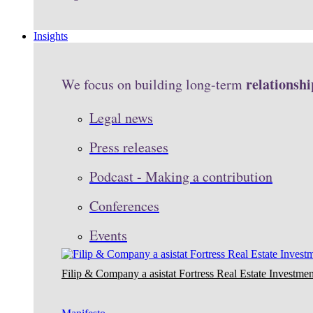
Insights
relationshi
We focus on building long-term
Legal news
Press releases
Podcast - Making a contribution
Conferences
Events
Filip & Company a asistat Fortress Real Estate Investmen