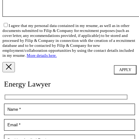
I agree that my personal data contained in my resume, as well as in other
documents submitted to Filip & Company for recruitment purposes (such as
cover letter, any recommendations provided, if applicable) to be stored and
processed by Filip & Company in connection with the creation of a recruitment
database and to be contacted by Filip & Company for new
employment/collaboration opportunities by using the contact details included
in my resume.
More details here.
Energy Lawyer