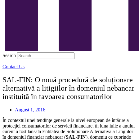
Search
Contact Us
SAL-FIN: O nouă procedură de soluționare
alternativă a litigiilor în domeniul nebancar
instituită în favoarea consumatorilor
August 1, 2016
În contextul unei tendințe generale la nivel european de întărire a
protecției consumatorilor de servicii financiare, în luna iulie a anului
curent a fost lansată Entitatea de Soluționare Alternativă a Litigiilor
în domeniul financiar nebancar (
SAL-FIN
), domeniu ce cuprinde