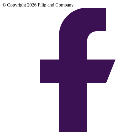
© Copyright 2026 Filip and Company