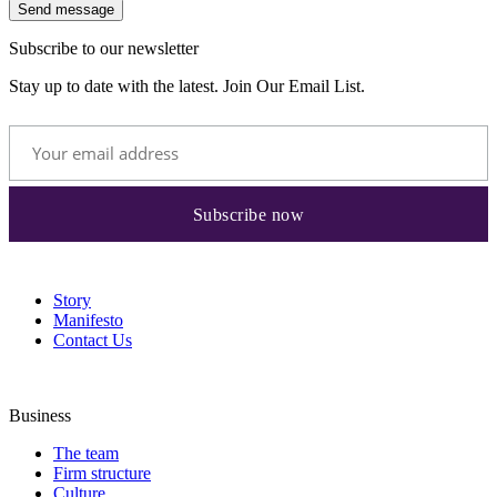
Send message
Subscribe to our newsletter
Stay up to date with the latest. Join Our Email List.
Story
Manifesto
Contact Us
Business
The team
Firm structure
Culture