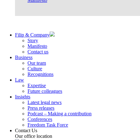
Manifesto
Filip & Company
Story
Manifesto
Contact us
Business
Our team
Culture
Recognitions
Law
Expertise
Future colleagues
Insights
Latest legal news
Press releases
Podcast – Making a contribution
Conferences
Freedom Task Force
Contact Us
Our office location